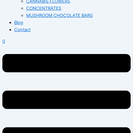
CANNABIS FLOWERS
CONCENTRATES
MUSHROOM CHOCOLATE BARS
Blog
Contact
0