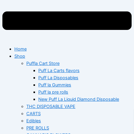
Home
Shop
Puffla Cart Store
Puff La Carts flavors
Puff La Disposables
Puff la Gummies
Puff la pre rolls
New Puff La Liquid Diamond Disposable
THC DISPOSABLE VAPE
CARTS
Edibles
PRE ROLLS