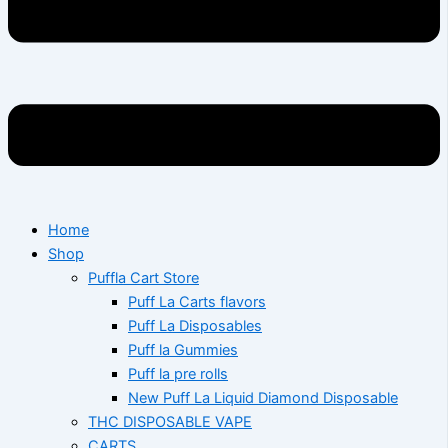
Home
Shop
Puffla Cart Store
Puff La Carts flavors
Puff La Disposables
Puff la Gummies
Puff la pre rolls
New Puff La Liquid Diamond Disposable
THC DISPOSABLE VAPE
CARTS