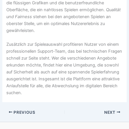
die flüssigen Grafiken und die benutzerfreundliche
Oberfläche, die ein nahtloses Spielen ermöglichen.
Qualität
und Fairness
stehen bei den angebotenen Spielen an
oberster Stelle, um ein optimales Nutzererlebnis zu
gewährleisten.
Zusätzlich zur Spieleauswahl profitieren Nutzer von einem
professionellen Support-Team, das bei technischen Fragen
schnell zur Seite steht. Wer die verschiedenen Angebote
erkunden möchte, findet hier eine Umgebung, die sowohl
auf Sicherheit als auch auf eine spannende Spielerfahrung
ausgerichtet ist. Insgesamt ist die Plattform eine attraktive
Anlaufstelle für alle, die Abwechslung im digitalen Bereich
suchen.
PREVIOUS
NEXT